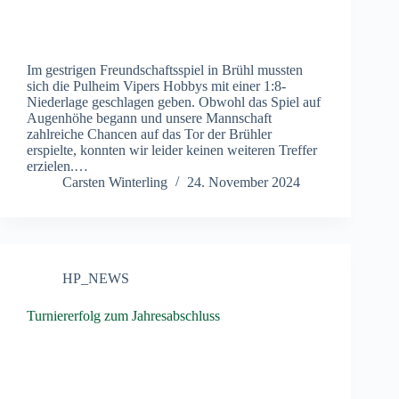
Im gestrigen Freundschaftsspiel in Brühl mussten
sich die Pulheim Vipers Hobbys mit einer 1:8-
Niederlage geschlagen geben. Obwohl das Spiel auf
Augenhöhe begann und unsere Mannschaft
zahlreiche Chancen auf das Tor der Brühler
erspielte, konnten wir leider keinen weiteren Treffer
erzielen.…
Carsten Winterling
24. November 2024
HP_NEWS
Turniererfolg zum Jahresabschluss