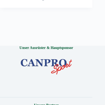
Unser Ausrüster & Hauptsponsor