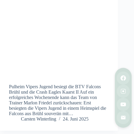
Pulheim Vipers Jugend besiegt die BTV Falcons
Brühl und die Crash Eagles Kaarst II Auf ein
erfolgreiches Wochenende kann das Team von
Trainer Marlon Friedel zurückschauen: Erst
besiegten die Vipers Jugend in einem Heimspiel die
Falcons aus Brühl souverän mit…
Carsten Winterling
24. Juni 2025