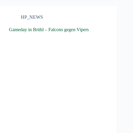
HP_NEWS
Gameday in Brühl – Falcons gegen Vipers