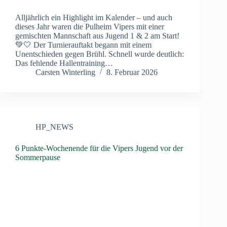
Alljährlich ein Highlight im Kalender – und auch
dieses Jahr waren die Pulheim Vipers mit einer
gemischten Mannschaft aus Jugend 1 & 2 am Start!
💚🤍 Der Turnierauftakt begann mit einem
Unentschieden gegen Brühl. Schnell wurde deutlich:
Das fehlende Hallentraining…
Carsten Winterling
8. Februar 2026
HP_NEWS
6 Punkte-Wochenende für die Vipers Jugend vor der
Sommerpause