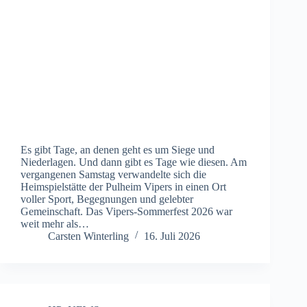
Es gibt Tage, an denen geht es um Siege und
Niederlagen. Und dann gibt es Tage wie diesen. Am
vergangenen Samstag verwandelte sich die
Heimspielstätte der Pulheim Vipers in einen Ort
voller Sport, Begegnungen und gelebter
Gemeinschaft. Das Vipers-Sommerfest 2026 war
weit mehr als…
Carsten Winterling
16. Juli 2026