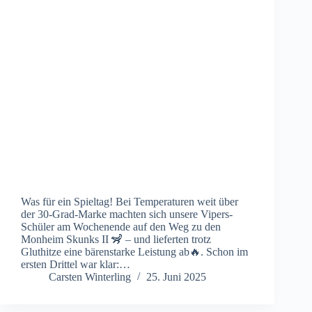
Was für ein Spieltag! Bei Temperaturen weit über
der 30-Grad-Marke machten sich unsere Vipers-
Schüler am Wochenende auf den Weg zu den
Monheim Skunks II 🦨 – und lieferten trotz
Gluthitze eine bärenstarke Leistung ab🔥. Schon im
ersten Drittel war klar:…
Carsten Winterling
25. Juni 2025