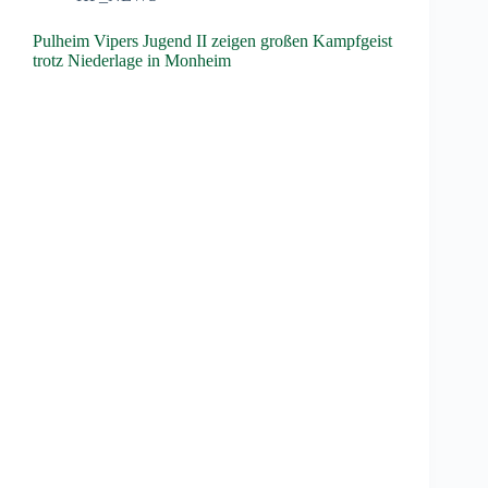
Pulheim Vipers Jugend II zeigen großen Kampfgeist
trotz Niederlage in Monheim