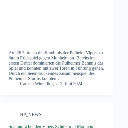
Am 26.5. traten die Bambinis der Pulheim Vipers zu
ihrem Rückspiel gegen Monheim an. Bereits im
ersten Drittel dominierten die Pulheimer Baminis das
Spiel und konnten mit zwei Toren in Führung gehen.
Durch ein beeindruckendes Zusammenspiel des
Pulheimer Sturms konnten…
Carsten Winterling
5. Juni 2024
HP_NEWS
Spannung bei den Vipers Schülern in Monheim