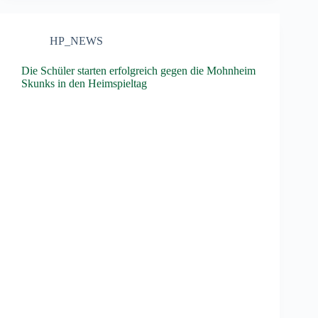
HP_NEWS
Die Schüler starten erfolgreich gegen die Mohnheim
Skunks in den Heimspieltag