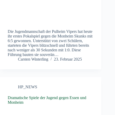
Die Jugendmannschaft der Pulheim Vipers hat heute
ihr erstes Pokalspiel gegen die Monheim Skunks mit
6:5 gewonnen. Unterstützt von zwei Schülern,
starteten die Vipers blitzschnell und führten bereits
nach weniger als 30 Sekunden mit 1:0. Diese
Führung bauten sie souverän…
Carsten Winterling
23. Februar 2025
HP_NEWS
Dramatische Spiele der Jugend gegen Essen und
Monheim