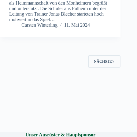
als Heimmannschaft von den Monheimern begrüßt
und unterstützt. Die Schüler aus Pulheim unter der
Leitung von Trainer Jonas Blecher starteten hoch
motiviert in das Spiel…
Carsten Winterling
11. Mai 2024
NÄCHSTE
Unser Ausrüster & Hauptsponsor