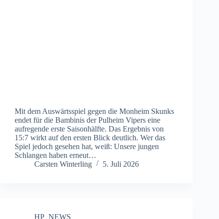
Mit dem Auswärtsspiel gegen die Monheim Skunks
endet für die Bambinis der Pulheim Vipers eine
aufregende erste Saisonhälfte. Das Ergebnis von
15:7 wirkt auf den ersten Blick deutlich. Wer das
Spiel jedoch gesehen hat, weiß: Unsere jungen
Schlangen haben erneut…
Carsten Winterling
5. Juli 2026
HP_NEWS