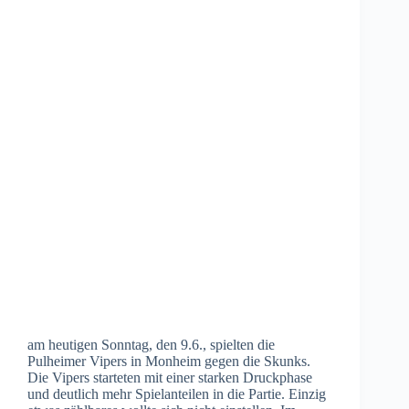
am heutigen Sonntag, den 9.6., spielten die
Pulheimer Vipers in Monheim gegen die Skunks.
Die Vipers starteten mit einer starken Druckphase
und deutlich mehr Spielanteilen in die Partie. Einzig