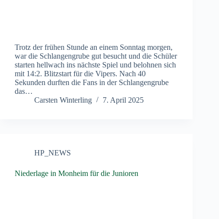
Trotz der frühen Stunde an einem Sonntag morgen,
war die Schlangengrube gut besucht und die Schüler
starten hellwach ins nächste Spiel und belohnen sich
mit 14:2. Blitzstart für die Vipers. Nach 40
Sekunden durften die Fans in der Schlangengrube
das…
Carsten Winterling
7. April 2025
HP_NEWS
Niederlage in Monheim für die Junioren