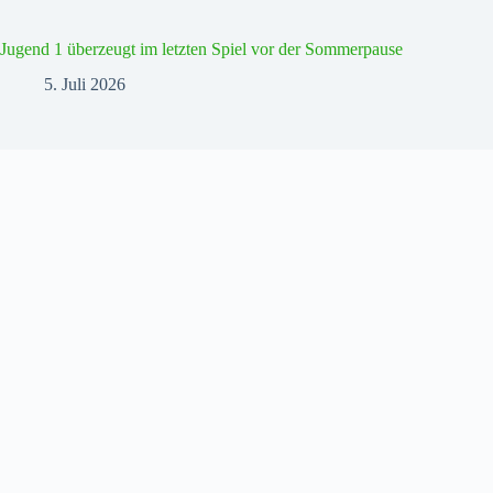
Jugend 1 überzeugt im letzten Spiel vor der Sommerpause
5. Juli 2026