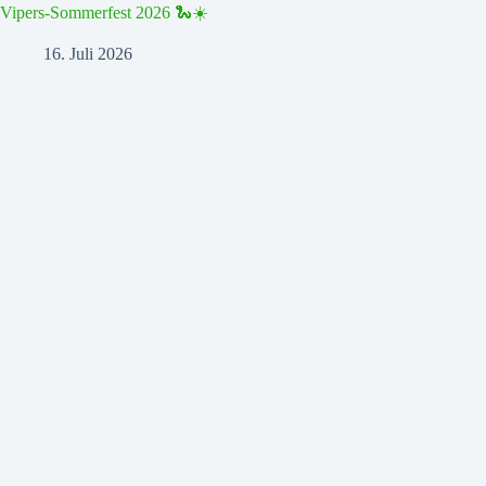
Vipers-Sommerfest 2026 🐍☀️
16. Juli 2026