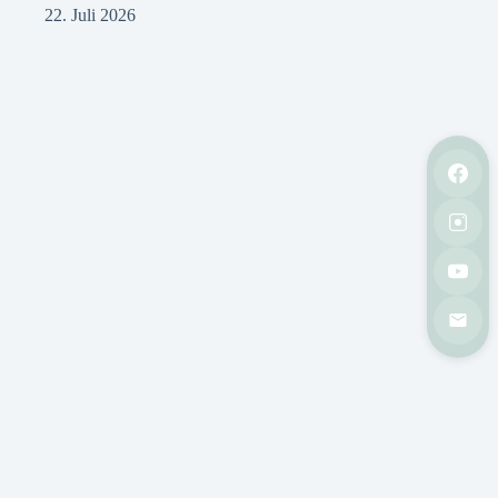
22. Juli 2026